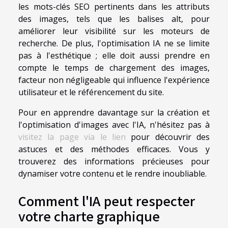
les mots-clés SEO pertinents dans les attributs
des images, tels que les balises alt, pour
améliorer leur visibilité sur les moteurs de
recherche. De plus, l'optimisation IA ne se limite
pas à l'esthétique ; elle doit aussi prendre en
compte le temps de chargement des images,
facteur non négligeable qui influence l'expérience
utilisateur et le référencement du site.
Pour en apprendre davantage sur la création et
l'optimisation d'images avec l'IA, n'hésitez pas à
visitez la page via le lien
pour découvrir des
astuces et des méthodes efficaces. Vous y
trouverez des informations précieuses pour
dynamiser votre contenu et le rendre inoubliable.
Comment l'IA peut respecter
votre charte graphique