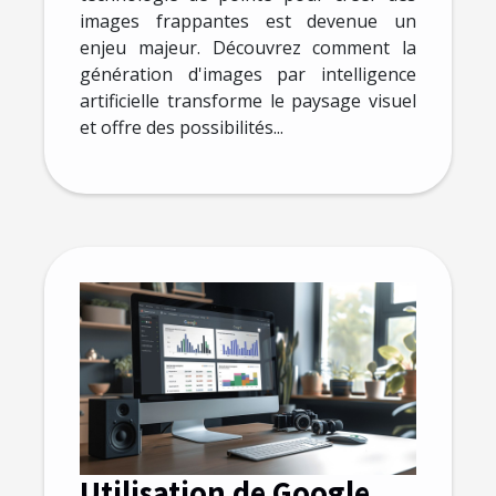
images frappantes est devenue un
enjeu majeur. Découvrez comment la
génération d'images par intelligence
artificielle transforme le paysage visuel
et offre des possibilités...
Utilisation de Google