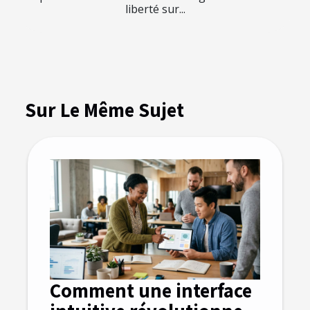
liberté sur...
Sur Le Même Sujet
Comment une interface