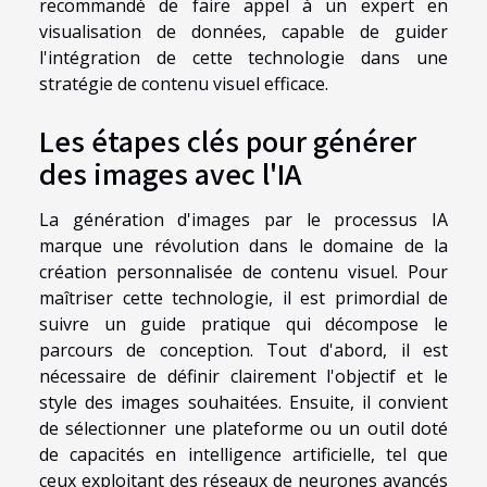
recommandé de faire appel à un expert en
visualisation de données, capable de guider
l'intégration de cette technologie dans une
stratégie de contenu visuel efficace.
Les étapes clés pour générer
des images avec l'IA
La génération d'images par le processus IA
marque une révolution dans le domaine de la
création personnalisée de contenu visuel. Pour
maîtriser cette technologie, il est primordial de
suivre un guide pratique qui décompose le
parcours de conception. Tout d'abord, il est
nécessaire de définir clairement l'objectif et le
style des images souhaitées. Ensuite, il convient
de sélectionner une plateforme ou un outil doté
de capacités en intelligence artificielle, tel que
ceux exploitant des réseaux de neurones avancés