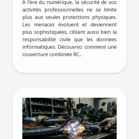
numérique ?
À l’ère du numérique, la sécurité de vos
activités professionnelles ne se limite
plus aux seules protections physiques.
Les menaces évoluent et deviennent
plus sophistiquées, ciblant aussi bien la
responsabilité civile que les données
informatiques. Découvrez comment une
couverture combinée RC...