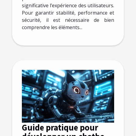
significative l’expérience des utilisateurs.
Pour garantir stabilité, performance et
sécurité, il est nécessaire de bien
comprendre les éléments...
Guide pratique pour