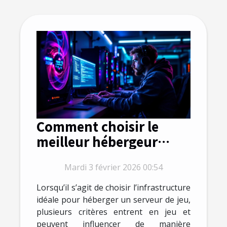
Comment choisir le
meilleur hébergeur
pour votre serveur de
Mardi 3 février 2026 00:54
jeu ?
Lorsqu’il s’agit de choisir l’infrastructure
idéale pour héberger un serveur de jeu,
plusieurs critères entrent en jeu et
peuvent influencer de manière