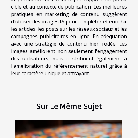
cible et au contexte de publication. Les meilleures
pratiques en marketing de contenu suggèrent
d'utiliser des images IA pour compléter et enrichir
les articles, les posts sur les réseaux sociaux et les
campagnes publicitaires en ligne. En adéquation
avec une stratégie de contenu bien rodée, ces
images améliorent non seulement l'engagement
des utilisateurs, mais contribuent également à
l'amélioration du référencement naturel grâce à
leur caractère unique et attrayant.
Sur Le Même Sujet