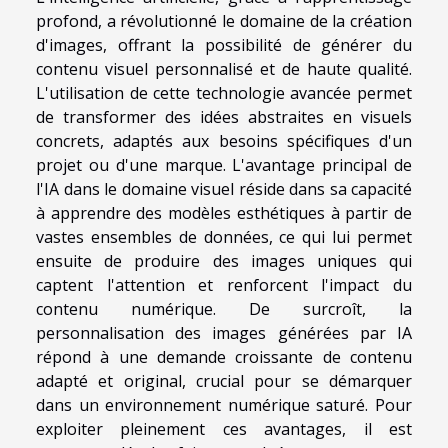
profond, a révolutionné le domaine de la création
d'images, offrant la possibilité de générer du
contenu visuel personnalisé et de haute qualité.
L'utilisation de cette technologie avancée permet
de transformer des idées abstraites en visuels
concrets, adaptés aux besoins spécifiques d'un
projet ou d'une marque. L'avantage principal de
l'IA dans le domaine visuel réside dans sa capacité
à apprendre des modèles esthétiques à partir de
vastes ensembles de données, ce qui lui permet
ensuite de produire des images uniques qui
captent l'attention et renforcent l'impact du
contenu numérique. De surcroît, la
personnalisation des images générées par IA
répond à une demande croissante de contenu
adapté et original, crucial pour se démarquer
dans un environnement numérique saturé. Pour
exploiter pleinement ces avantages, il est