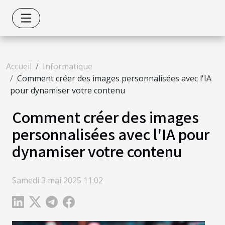
Accueil
Informatique
Comment créer des images personnalisées avec l'IA
pour dynamiser votre contenu
Comment créer des images
personnalisées avec l'IA pour
dynamiser votre contenu
Samedi 3 mai 2025 11:02