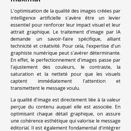
L'optimisation de la qualité des images créées par
intelligence artificielle s'avère être un levier
essentiel pour renforcer leur impact visuel et leur
attrait graphique. Le traitement d'image par IA
demande un savoir-faire spécifique, alliant
technicité et créativité. Pour cela, l'expertise d'un
graphiste numérique peut s'avérer déterminante.
En effet, le perfectionnement d'images passe par
l'ajustement des couleurs, le contraste, la
saturation et la netteté pour que les visuels
captent immédiatement l'attention et
transmettent le message voulu.
La qualité d'image est directement liée à la valeur
perçue du contenu auquel elle est associée. En
optimisant chaque détail graphique, on assure
une cohérence esthétique qui valorise le message
éditorial. Il est également fondamental d'intégrer