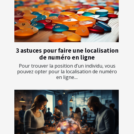
3 astuces pour faire une localisation
de numéro en ligne
Pour trouver la position d’un individu, vous
pouvez opter pour la localisation de numéro
en ligne....