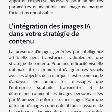
apporter l'expertise nécessaire pour affiner ces
paramètres et maintenir une image de marque
forte et reconnaissable.
L'intégration des images IA
dans votre stratégie de
contenu
La présence d'images générées par intelligence
artificielle peut transformer radicalement une
stratégie de contenu. Pour une efficacité visuelle
optimale, il est primordial d'aligner ces visuels
avec les objectifs de la marque. Il est recommandé
d'analyser en amont les messages que
l'entreprise souhaite transmettre et de
déterminer comment les images personnalisées
par IA peuvent renforcer ces messages. Pour une
diffusion d'images cohérente, il faut s'assurer de
la pertinence des visuels par rapport au public