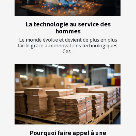
La technologie au service des
hommes
Le monde évolue et devient de plus en plus
facile grâce aux innovations technologiques.
Ces...
Pourquoi faire appel à une