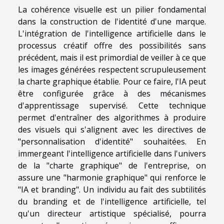
La cohérence visuelle est un pilier fondamental
dans la construction de l'identité d'une marque.
L'intégration de l'intelligence artificielle dans le
processus créatif offre des possibilités sans
précédent, mais il est primordial de veiller à ce que
les images générées respectent scrupuleusement
la charte graphique établie. Pour ce faire, l'IA peut
être configurée grâce à des mécanismes
d'apprentissage supervisé. Cette technique
permet d'entraîner des algorithmes à produire
des visuels qui s'alignent avec les directives de
"personnalisation d'identité" souhaitées. En
immergeant l'intelligence artificielle dans l'univers
de la "charte graphique" de l'entreprise, on
assure une "harmonie graphique" qui renforce le
"IA et branding". Un individu au fait des subtilités
du branding et de l'intelligence artificielle, tel
qu'un directeur artistique spécialisé, pourra