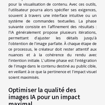
pour la visualisation de contenu. Avec ces outils,
l'utilisateur pourra alors spécifier ses exigences,
souvent à travers une interface intuitive ou un
système de commandes textuelles. La phase
suivante consiste en l'affinement des résultats :
l'IA généralement propose plusieurs itérations,
permettant d'ajuster les détails jusqu'à
l'obtention de l'image parfaite. À chaque étape de
ce processus, le créateur doit rester attentif aux
nuances et à la cohérence du rendu avec
l'intention initiale. L'ultime phase est l'intégration
de l'image dans le contenu destiné au public cible,
en veillant à ce que la pertinence et l'impact visuel
soient maximisés.
Optimiser la qualité des
images IA pour un impact
maximal