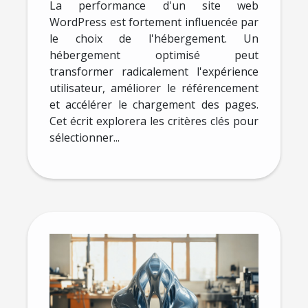
site
La performance d'un site web
WordPress est fortement influencée par
le choix de l'hébergement. Un
hébergement optimisé peut
transformer radicalement l'expérience
utilisateur, améliorer le référencement
et accélérer le chargement des pages.
Cet écrit explorera les critères clés pour
sélectionner...