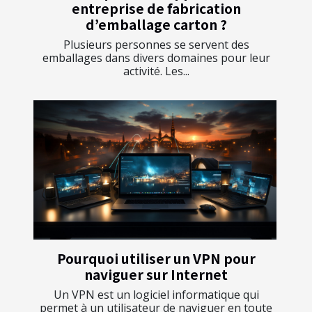
entreprise de fabrication
d’emballage carton ?
Plusieurs personnes se servent des
emballages dans divers domaines pour leur
activité. Les...
Pourquoi utiliser un VPN pour
naviguer sur Internet
Un VPN est un logiciel informatique qui
permet à un utilisateur de naviguer en toute