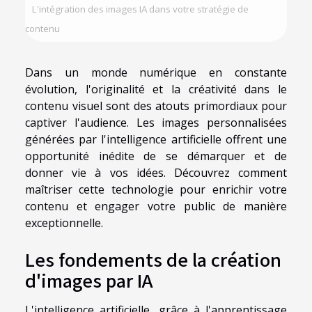
L'intégration des images IA dans votre stratégie de
contenu
Dans un monde numérique en constante
évolution, l'originalité et la créativité dans le
contenu visuel sont des atouts primordiaux pour
captiver l'audience. Les images personnalisées
générées par l'intelligence artificielle offrent une
opportunité inédite de se démarquer et de
donner vie à vos idées. Découvrez comment
maîtriser cette technologie pour enrichir votre
contenu et engager votre public de manière
exceptionnelle.
Les fondements de la création
d'images par IA
L'intelligence artificielle, grâce à l'apprentissage