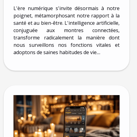
la santé
L'ère numérique s'invite désormais à notre
poignet, métamorphosant notre rapport à la
santé et au bien-être. L'intelligence artificielle,
conjuguée aux montres connectées,
transforme radicalement la manière dont
nous surveillons nos fonctions vitales et
adoptons de saines habitudes de vie....