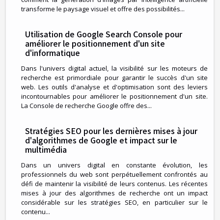
transforme le paysage visuel et offre des possibilités...
Utilisation de Google Search Console pour
améliorer le positionnement d'un site
d'informatique
Dans l'univers digital actuel, la visibilité sur les moteurs de
recherche est primordiale pour garantir le succès d'un site
web. Les outils d'analyse et d'optimisation sont des leviers
incontournables pour améliorer le positionnement d'un site.
La Console de recherche Google offre des...
Stratégies SEO pour les dernières mises à jour
d'algorithmes de Google et impact sur le
multimédia
Dans un univers digital en constante évolution, les
professionnels du web sont perpétuellement confrontés au
défi de maintenir la visibilité de leurs contenus. Les récentes
mises à jour des algorithmes de recherche ont un impact
considérable sur les stratégies SEO, en particulier sur le
contenu...