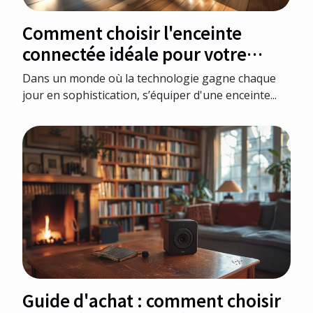
Comment choisir l'enceinte
connectée idéale pour votre
domicile
Dans un monde où la technologie gagne chaque
jour en sophistication, s’équiper d'une enceinte...
Guide d'achat : comment choisir