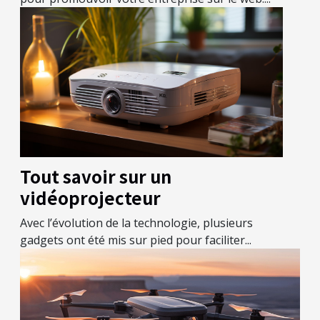
Tout savoir sur un
vidéoprojecteur
Avec l’évolution de la technologie, plusieurs
gadgets ont été mis sur pied pour faciliter...