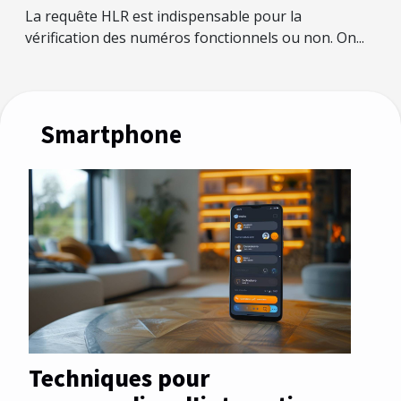
La requête HLR est indispensable pour la
vérification des numéros fonctionnels ou non. On...
Smartphone
Techniques pour