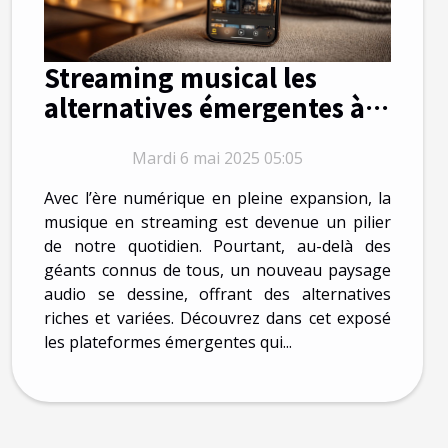
Streaming musical les
alternatives émergentes à
Spotify et Apple Music
Mardi 6 mai 2025 05:05
Avec l’ère numérique en pleine expansion, la
musique en streaming est devenue un pilier
de notre quotidien. Pourtant, au-delà des
géants connus de tous, un nouveau paysage
audio se dessine, offrant des alternatives
riches et variées. Découvrez dans cet exposé
les plateformes émergentes qui...