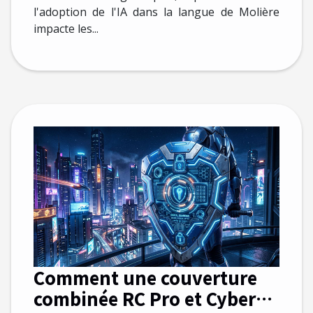
l'adoption de l'IA dans la langue de Molière
impacte les...
Comment une couverture
combinée RC Pro et Cyber