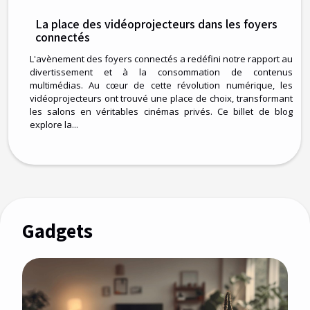
La place des vidéoprojecteurs dans les foyers
connectés
L'avènement des foyers connectés a redéfini notre rapport au
divertissement et à la consommation de contenus
multimédias. Au cœur de cette révolution numérique, les
vidéoprojecteurs ont trouvé une place de choix, transformant
les salons en véritables cinémas privés. Ce billet de blog
explore la...
Gadgets