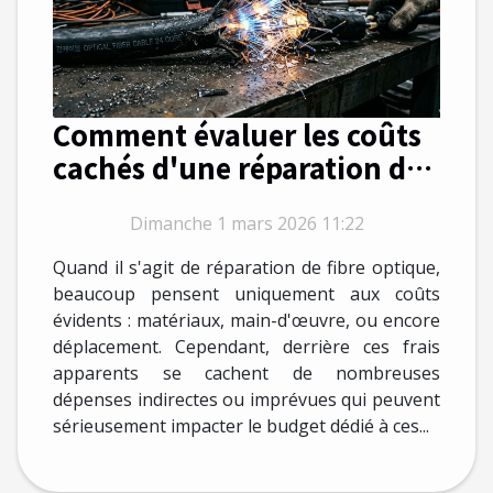
Comment évaluer les coûts
cachés d'une réparation de
fibre optique ?
Dimanche 1 mars 2026 11:22
Quand il s'agit de réparation de fibre optique,
beaucoup pensent uniquement aux coûts
évidents : matériaux, main-d'œuvre, ou encore
déplacement. Cependant, derrière ces frais
apparents se cachent de nombreuses
dépenses indirectes ou imprévues qui peuvent
sérieusement impacter le budget dédié à ces...