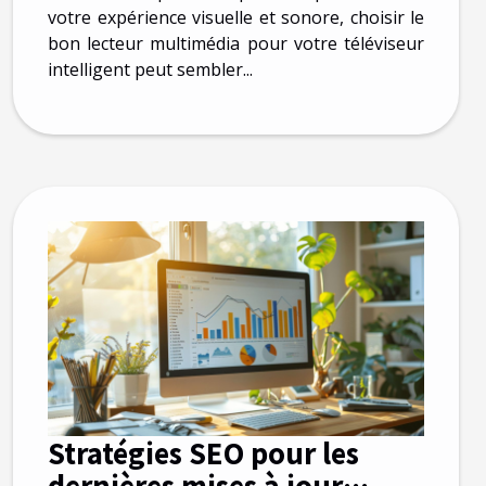
votre expérience visuelle et sonore, choisir le
bon lecteur multimédia pour votre téléviseur
intelligent peut sembler...
Stratégies SEO pour les
dernières mises à jour