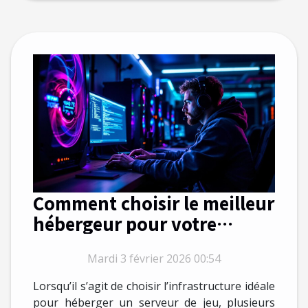
Comment choisir le meilleur
hébergeur pour votre
serveur de jeu ?
Mardi 3 février 2026 00:54
Lorsqu’il s’agit de choisir l’infrastructure idéale
pour héberger un serveur de jeu, plusieurs