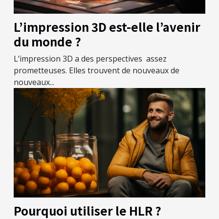
L’impression 3D est-elle l’avenir
du monde ?
L’impression 3D a des perspectives assez
prometteuses. Elles trouvent de nouveaux de
nouveaux...
Pourquoi utiliser le HLR ?