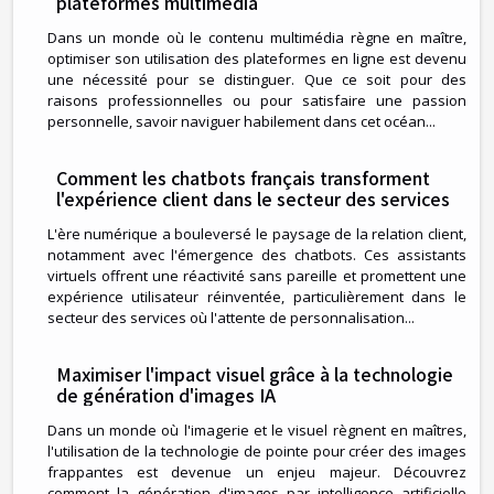
plateformes multimédia
Dans un monde où le contenu multimédia règne en maître,
optimiser son utilisation des plateformes en ligne est devenu
une nécessité pour se distinguer. Que ce soit pour des
raisons professionnelles ou pour satisfaire une passion
personnelle, savoir naviguer habilement dans cet océan...
Comment les chatbots français transforment
l'expérience client dans le secteur des services
L'ère numérique a bouleversé le paysage de la relation client,
notamment avec l'émergence des chatbots. Ces assistants
virtuels offrent une réactivité sans pareille et promettent une
expérience utilisateur réinventée, particulièrement dans le
secteur des services où l'attente de personnalisation...
Maximiser l'impact visuel grâce à la technologie
de génération d'images IA
Dans un monde où l'imagerie et le visuel règnent en maîtres,
l'utilisation de la technologie de pointe pour créer des images
frappantes est devenue un enjeu majeur. Découvrez
comment la génération d'images par intelligence artificielle