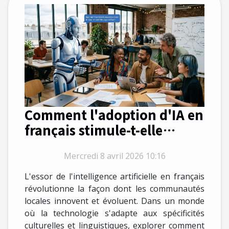
Comment l'adoption d'IA en
français stimule-t-elle
l'innovation locale ?
Mercredi 8 avril 2026 10:16
L'essor de l'intelligence artificielle en français
révolutionne la façon dont les communautés
locales innovent et évoluent. Dans un monde
où la technologie s'adapte aux spécificités
culturelles et linguistiques, explorer comment