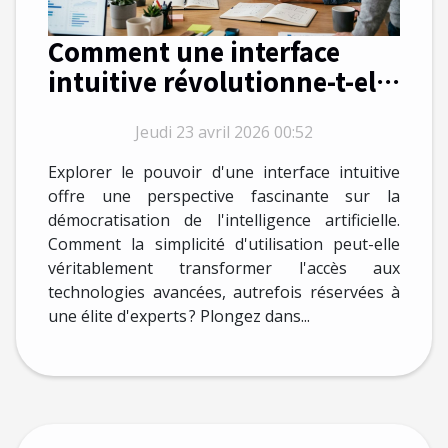
Comment une interface
intuitive révolutionne-t-elle
l'accès à l'IA ?
Jeudi 23 avril 2026 00:52
Explorer le pouvoir d'une interface intuitive
offre une perspective fascinante sur la
démocratisation de l'intelligence artificielle.
Comment la simplicité d'utilisation peut-elle
véritablement transformer l'accès aux
technologies avancées, autrefois réservées à
une élite d'experts ? Plongez dans...